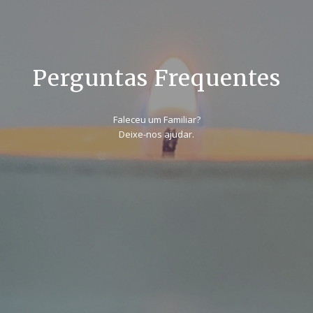
Perguntas Frequentes
Faleceu um Familiar?
Deixe-nos ajudar.