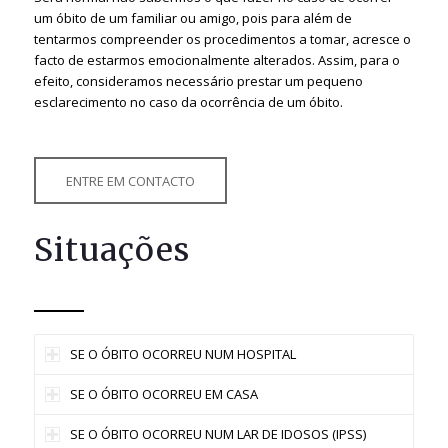
um óbito de um familiar ou amigo, pois para além de
tentarmos compreender os procedimentos a tomar, acresce o
facto de estarmos emocionalmente alterados. Assim, para o
efeito, consideramos necessário prestar um pequeno
esclarecimento no caso da ocorrência de um óbito.
ENTRE EM CONTACTO
Situações
SE O ÓBITO OCORREU NUM HOSPITAL
SE O ÓBITO OCORREU EM CASA
SE O ÓBITO OCORREU NUM LAR DE IDOSOS (IPSS)