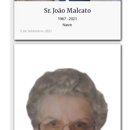
Sr. João Malcato
1967 - 2021
Nave
3 de Setembro, 2021