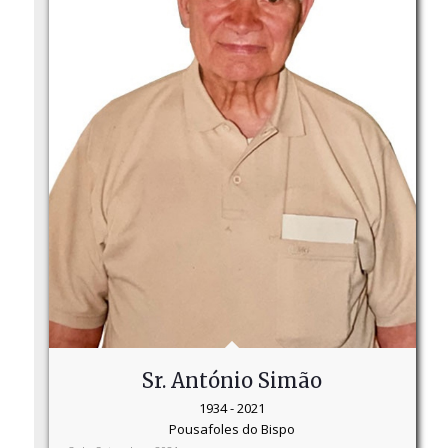
Sr. António Simão
1934 - 2021
Pousafoles do Bispo