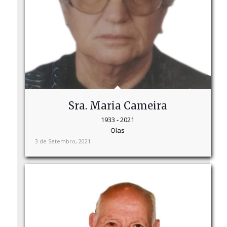
Sra. Maria Cameira
1933 - 2021
Olas
3 de Setembro, 2021