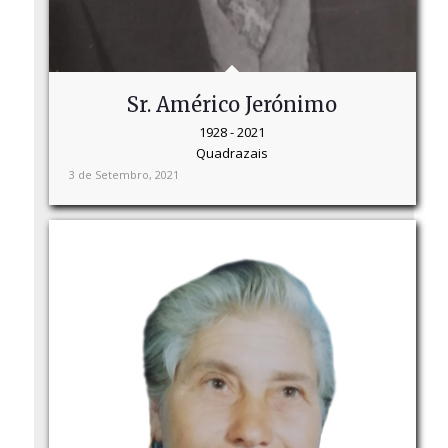
Sr. Américo Jerónimo
1928 - 2021
Quadrazais
3 de Setembro, 2021