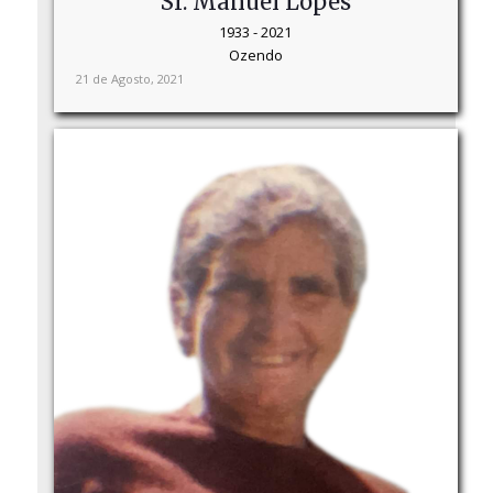
Sr. Manuel Lopes
1933 - 2021
Ozendo
21 de Agosto, 2021