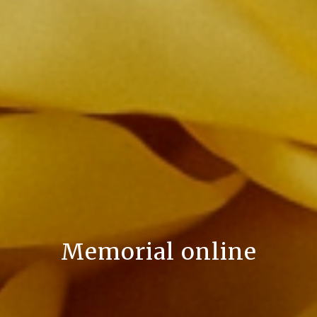
Memorial online