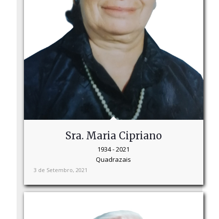
Sra. Maria Cipriano
1934 - 2021
Quadrazais
3 de Setembro, 2021