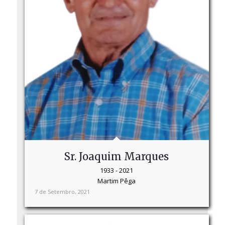
Sr. Joaquim Marques
1933 - 2021
Martim Pêga
7 de Setembro, 2021