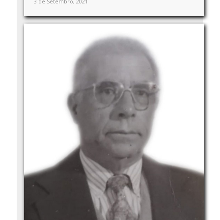
3 de Setembro, 2021