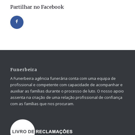
Partilhar no Facebook
Funerbeira
A Funerbeira agência funerária conta com uma equipa de
profissional e competente com capacidade de acompanhar e
auxiliar as famílias durante o processo de luto. O nosso apoio
assenta na criação de uma relação profissional de confiança
com as famílias que nos procuram.