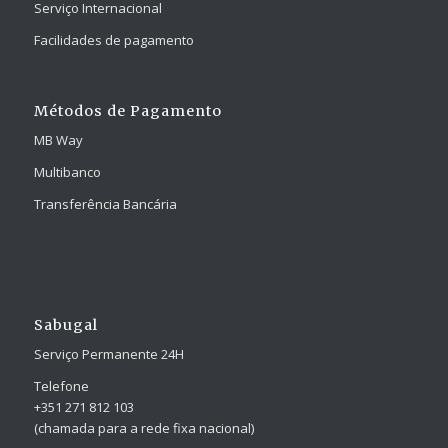
Serviço Internacional
Facilidades de pagamento
Métodos de Pagamento
MB Way
Multibanco
Transferência Bancária
Sabugal
Serviço Permanente 24H
Telefone
+351 271 812 103
(chamada para a rede fixa nacional)