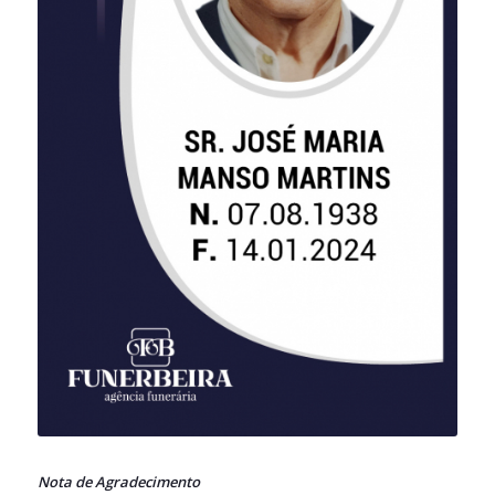
Nota de Agradecimento