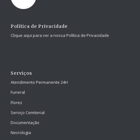
Política de Privacidade
Clique aqui para ver a nossa Política de Privacidade
Serviços
Atendimento Permanente 24H
Funeral
Flores
Serviço Cemiterial
Documentação
Necrologia