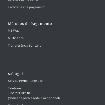
Facilidades de pagamento
Métodos de Pagamento
MB Way
Multibanco
Transferência Bancária
Sabugal
Serviço Permanente 24H
Telefone
+351 271 812 103
(chamada para a rede fixa nacional)