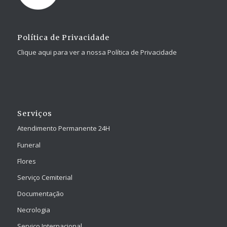
Política de Privacidade
Clique aqui para ver a nossa Política de Privacidade
Serviços
Atendimento Permanente 24H
Funeral
Flores
Serviço Cemiterial
Documentação
Necrologia
Serviço Internacional