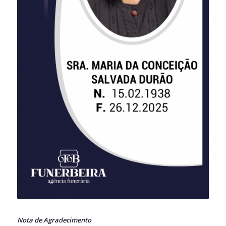
Nota de Agradecimento