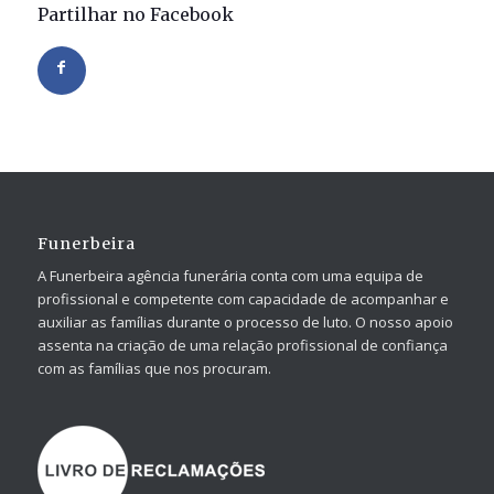
Partilhar no Facebook
Funerbeira
A Funerbeira agência funerária conta com uma equipa de
profissional e competente com capacidade de acompanhar e
auxiliar as famílias durante o processo de luto. O nosso apoio
assenta na criação de uma relação profissional de confiança
com as famílias que nos procuram.