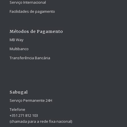
Serviço Internacional
Facilidades de pagamento
Métodos de Pagamento
MB Way
Multibanco
Transferência Bancária
Sabugal
Serviço Permanente 24H
Telefone
+351 271 812 103
(chamada para a rede fixa nacional)