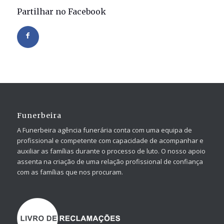
Partilhar no Facebook
Funerbeira
A Funerbeira agência funerária conta com uma equipa de
profissional e competente com capacidade de acompanhar e
auxiliar as famílias durante o processo de luto. O nosso apoio
assenta na criação de uma relação profissional de confiança
com as famílias que nos procuram.