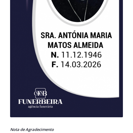
Nota de Agradecimento