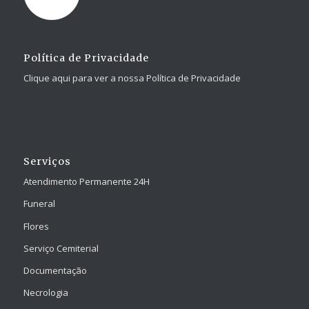
Política de Privacidade
Clique aqui para ver a nossa Política de Privacidade
Serviços
Atendimento Permanente 24H
Funeral
Flores
Serviço Cemiterial
Documentação
Necrologia