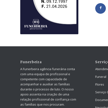
Funerbeira
Serviç
A Funerbeira agência funerária conta
Atendim
com uma equipa de profissional e
Funeral
competente com capacidade de
acompanhar e auxiliar as famílias
Flores
durante o processo de luto. O nosso
Serviço 
apoio assenta na criação de uma
relação profissional de confiança com
Docume
as famílias que nos procuram.
Necrolog