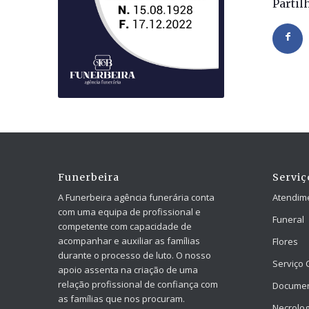
Partil
Funerbeira
Serviç
A Funerbeira agência funerária conta
Atendim
com uma equipa de profissional e
Funeral
competente com capacidade de
acompanhar e auxiliar as famílias
Flores
durante o processo de luto. O nosso
Serviço 
apoio assenta na criação de uma
relação profissional de confiança com
Docume
as famílias que nos procuram.
Necrolog