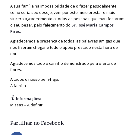
A sua família na impossibilidade de o fazer pessoalmente
como seria seu desejo, vem por este meio prestar o mais
sincero agradecimento a todas as pessoas que manifestaram
o seu pesar, pelo falecimento do
Sr. José Maria Campos
Pires.
Agradecemos a presença de todos, as palavras amigas que
nos fizeram chegar e todo o apoio prestado nesta hora de
dor.
Agradecemos todo o carinho demonstrado pela oferta de
flores.
A todos o nosso bem-haja.
A família
Informações:
Missas – A definir
Partilhar no Facebook