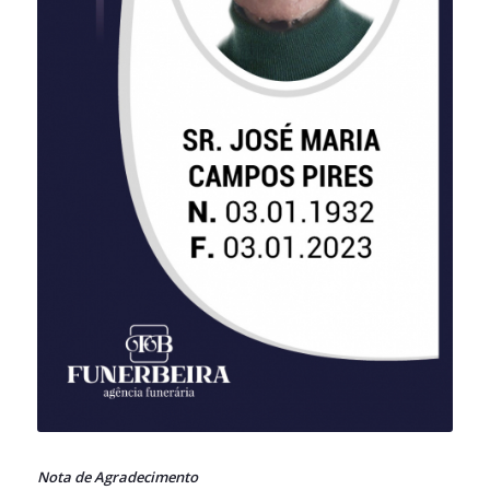
Nota de Agradecimento