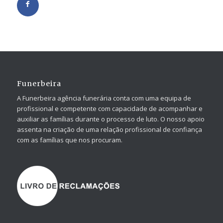
Funerbeira
A Funerbeira agência funerária conta com uma equipa de
profissional e competente com capacidade de acompanhar e
auxiliar as famílias durante o processo de luto. O nosso apoio
assenta na criação de uma relação profissional de confiança
com as famílias que nos procuram.