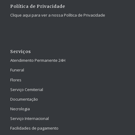
Política de Privacidade
Clique aqui para ver a nossa Política de Privacidade
Serviços
Atendimento Permanente 24H
Funeral
Flores
Serviço Cemiterial
Documentação
Necrologia
Serviço Internacional
Facilidades de pagamento