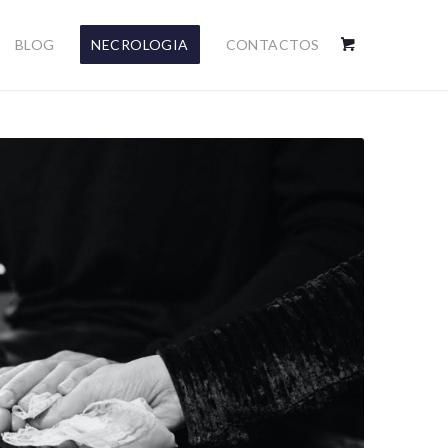
BLOG
NECROLOGIA
CONTACTOS