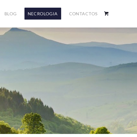
BLOG
NECROLOGIA
CONTACTOS