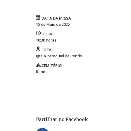
DATA DA MISSA
15 de Maio de 2025
HORA
10:30 horas
LOCAL
Igreja Paroquial de Rendo
CEMITÉRIO
Rendo
Partilhar no Facebook