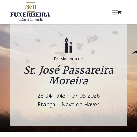
Em Memória de
Sr. José Passareira
Moreira
28-04-1943 – 07-05-2026
França – Nave de Haver