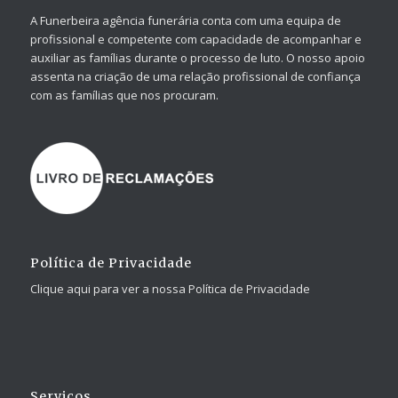
A Funerbeira agência funerária conta com uma equipa de
profissional e competente com capacidade de acompanhar e
auxiliar as famílias durante o processo de luto. O nosso apoio
assenta na criação de uma relação profissional de confiança
com as famílias que nos procuram.
Política de Privacidade
Clique aqui para ver a nossa Política de Privacidade
Serviços