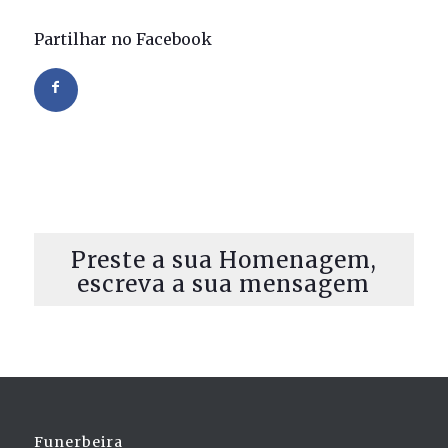
Partilhar no Facebook
Preste a sua Homenagem,
escreva a sua mensagem
Funerbeira