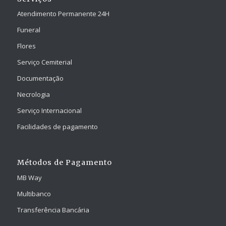
Atendimento Permanente 24H
Funeral
Flores
Serviço Cemiterial
Documentação
Necrologia
Serviço Internacional
Facilidades de pagamento
Métodos de Pagamento
MB Way
Multibanco
Transferência Bancária