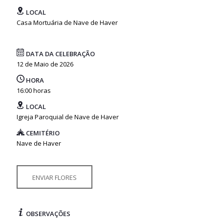
LOCAL
Casa Mortuária de Nave de Haver
DATA DA CELEBRAÇÃO
12 de Maio de 2026
HORA
16:00 horas
LOCAL
Igreja Paroquial de Nave de Haver
CEMITÉRIO
Nave de Haver
ENVIAR FLORES
OBSERVAÇÕES