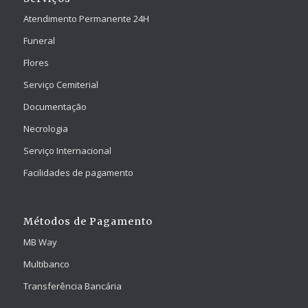
Atendimento Permanente 24H
Funeral
Flores
Serviço Cemiterial
Documentação
Necrologia
Serviço Internacional
Facilidades de pagamento
Métodos de Pagamento
MB Way
Multibanco
Transferência Bancária