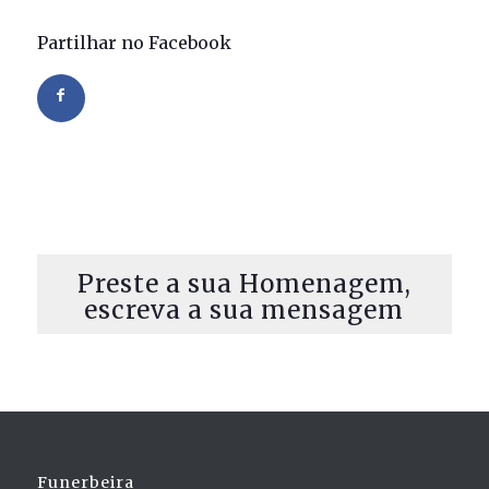
Partilhar no Facebook
Preste a sua Homenagem,
escreva a sua mensagem
Funerbeira