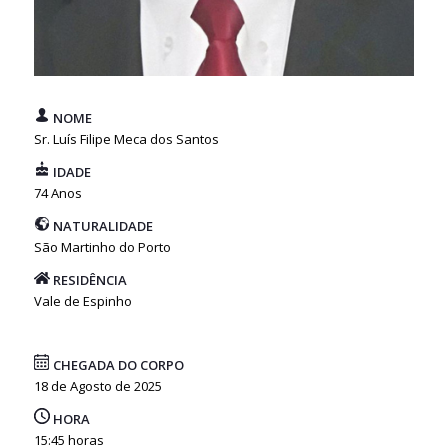
NOME
Sr. Luís Filipe Meca dos Santos
IDADE
74 Anos
NATURALIDADE
São Martinho do Porto
RESIDÊNCIA
Vale de Espinho
CHEGADA DO CORPO
18 de Agosto de 2025
HORA
15:45 horas