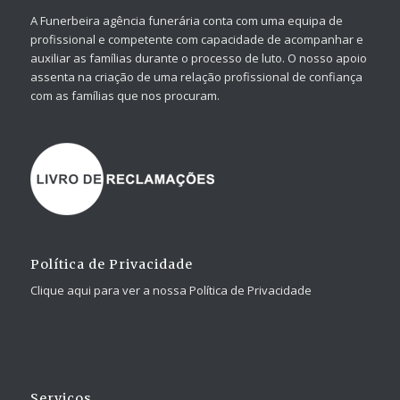
A Funerbeira agência funerária conta com uma equipa de
profissional e competente com capacidade de acompanhar e
auxiliar as famílias durante o processo de luto. O nosso apoio
assenta na criação de uma relação profissional de confiança
com as famílias que nos procuram.
Política de Privacidade
Clique aqui para ver a nossa Política de Privacidade
Serviços