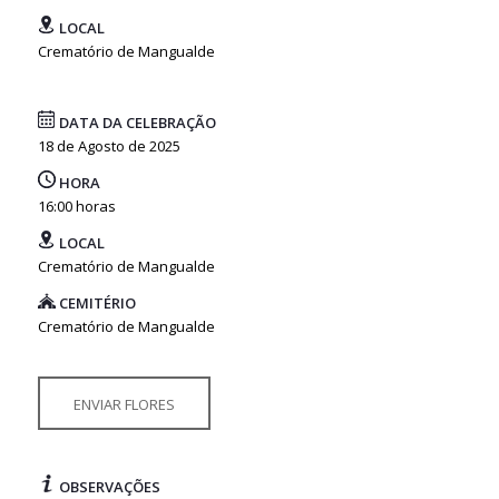
LOCAL
Crematório de Mangualde
DATA DA CELEBRAÇÃO
18 de Agosto de 2025
HORA
16:00 horas
LOCAL
Crematório de Mangualde
CEMITÉRIO
Crematório de Mangualde
ENVIAR FLORES
OBSERVAÇÕES