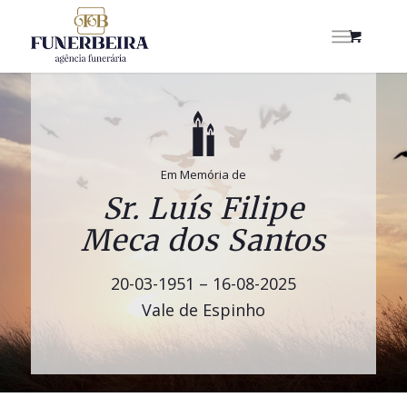
Em Memória de
Sr. Luís Filipe
Meca dos Santos
20-03-1951 – 16-08-2025
Vale de Espinho