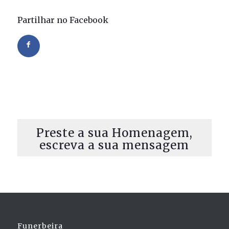
Partilhar no Facebook
Preste a sua Homenagem,
escreva a sua mensagem
Funerbeira