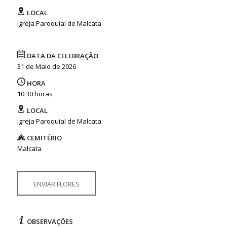
LOCAL
Igreja Paroquial de Malcata
DATA DA CELEBRAÇÃO
31 de Maio de 2026
HORA
10:30 horas
LOCAL
Igreja Paroquial de Malcata
CEMITÉRIO
Malcata
ENVIAR FLORES
OBSERVAÇÕES