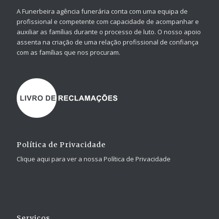
A Funerbeira agência funerária conta com uma equipa de
profissional e competente com capacidade de acompanhar e
auxiliar as famílias durante o processo de luto. O nosso apoio
assenta na criação de uma relação profissional de confiança
com as famílias que nos procuram.
Política de Privacidade
Clique aqui para ver a nossa Política de Privacidade
Serviços