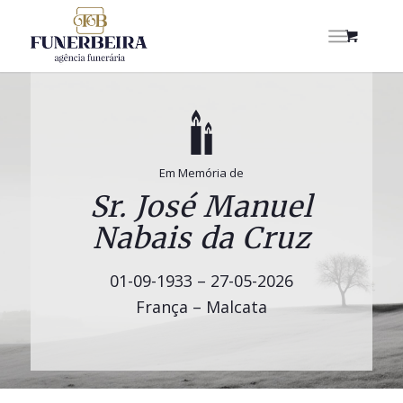
Em Memória de
Sr. José Manuel
Nabais da Cruz
01-09-1933 – 27-05-2026
França – Malcata