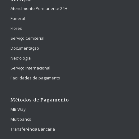
Atendimento Permanente 24H
Funeral
Flores
Serviço Cemiterial
Documentação
Necrologia
Serviço Internacional
Facilidades de pagamento
Métodos de Pagamento
MB Way
Multibanco
Transferência Bancária