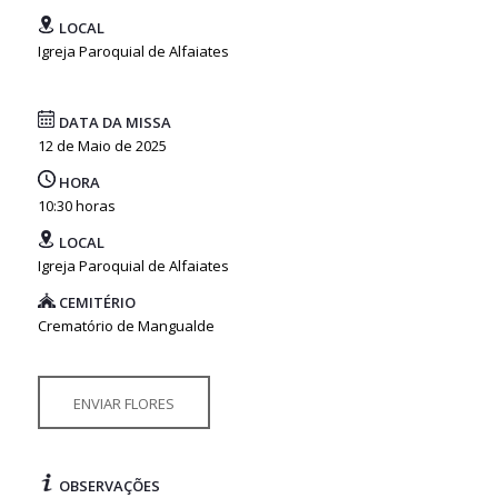
LOCAL
Igreja Paroquial de Alfaiates
DATA DA MISSA
12 de Maio de 2025
HORA
10:30 horas
LOCAL
Igreja Paroquial de Alfaiates
CEMITÉRIO
Crematório de Mangualde
ENVIAR FLORES
OBSERVAÇÕES