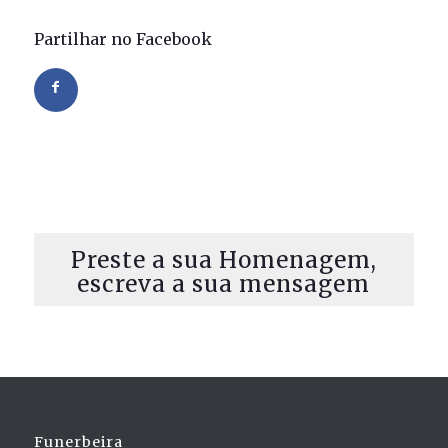
Partilhar no Facebook
Preste a sua Homenagem,
escreva a sua mensagem
Funerbeira