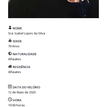
NOME
Sra. Isabel Lopes da Silva
IDADE
79 Anos
NATURALIDADE
Alfaiates
RESIDÊNCIA
Alfaiates
DATA DO VELÓRIO
12 de Maio de 2025
HORA
10:00 horas