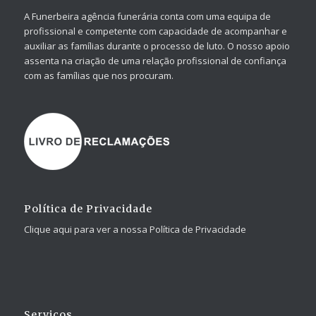
A Funerbeira agência funerária conta com uma equipa de
profissional e competente com capacidade de acompanhar e
auxiliar as famílias durante o processo de luto. O nosso apoio
assenta na criação de uma relação profissional de confiança
com as famílias que nos procuram.
Política de Privacidade
Clique aqui para ver a nossa Política de Privacidade
Serviços