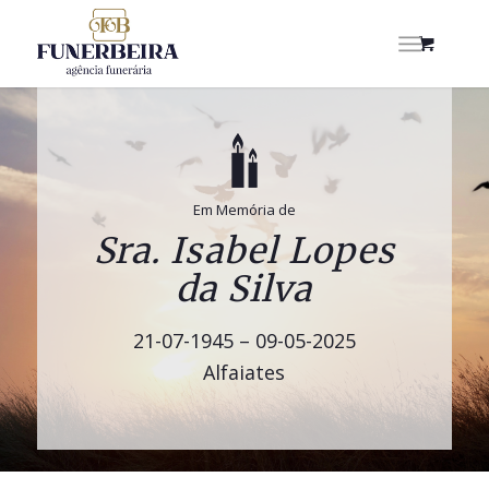
Em Memória de
Sra. Isabel Lopes
da Silva
21-07-1945 – 09-05-2025
Alfaiates