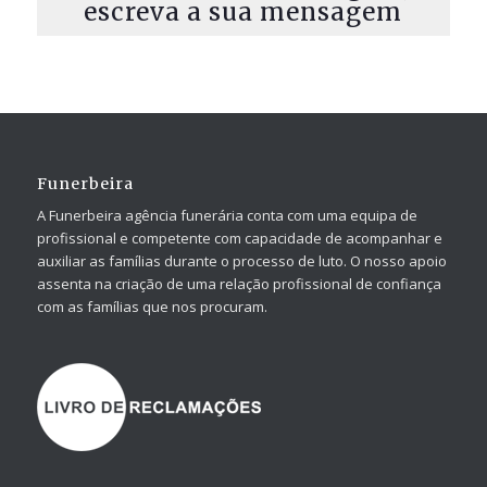
escreva a sua mensagem
Funerbeira
A Funerbeira agência funerária conta com uma equipa de
profissional e competente com capacidade de acompanhar e
auxiliar as famílias durante o processo de luto. O nosso apoio
assenta na criação de uma relação profissional de confiança
com as famílias que nos procuram.