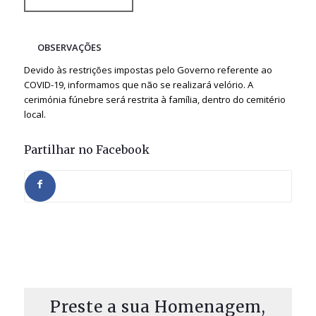
OBSERVAÇÕES
Devido às restrições impostas pelo Governo referente ao
COVID-19, informamos que não se realizará velório. A
cerimónia fúnebre será restrita à família, dentro do cemitério
local.
Partilhar no Facebook
Preste a sua Homenagem,