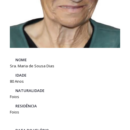
NOME
Sra. Maria de Sousa Dias
IDADE
80 Anos
NATURALIDADE
Foios
RESIDÊNCIA
Foios