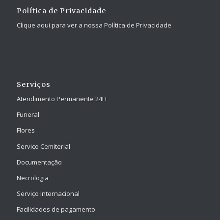
Política de Privacidade
Clique aqui para ver a nossa Política de Privacidade
Serviços
Atendimento Permanente 24H
Funeral
Flores
Serviço Cemiterial
Documentação
Necrologia
Serviço Internacional
Facilidades de pagamento