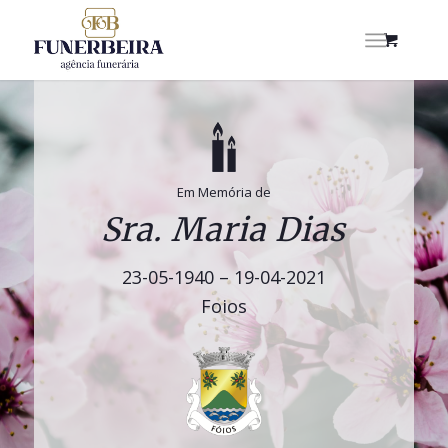
Em Memória de
Sra. Maria Dias
23-05-1940 – 19-04-2021
Foios