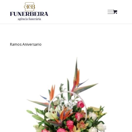
Ramos Aniversario