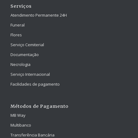
Serviços
Atendimento Permanente 24H
Funeral
Flores
Serviço Cemiterial
Documentação
Necrologia
Serviço Internacional
Facilidades de pagamento
Métodos de Pagamento
MB Way
Multibanco
Transferência Bancária