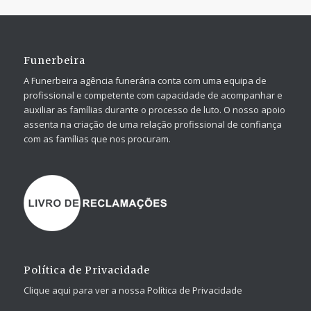
Funerbeira
A Funerbeira agência funerária conta com uma equipa de
profissional e competente com capacidade de acompanhar e
auxiliar as famílias durante o processo de luto. O nosso apoio
assenta na criação de uma relação profissional de confiança
com as famílias que nos procuram.
Política de Privacidade
Clique aqui para ver a nossa Política de Privacidade