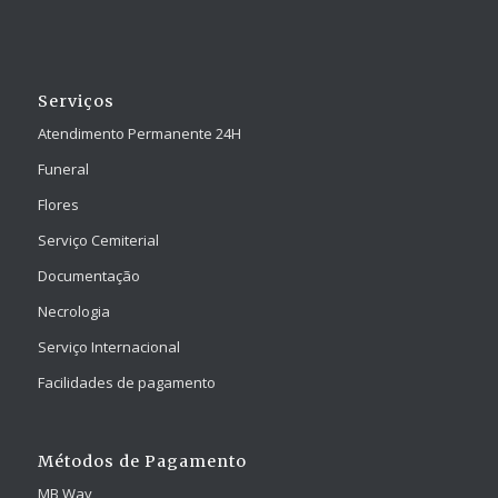
Serviços
Atendimento Permanente 24H
Funeral
Flores
Serviço Cemiterial
Documentação
Necrologia
Serviço Internacional
Facilidades de pagamento
Métodos de Pagamento
MB Way