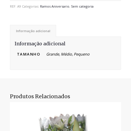
REF:
A9
Categorias:
Ramos Aniversario
,
Sem categoria
Informação adicional
Informação adicional
TAMANHO
Grande, Médio, Pequeno
Produtos Relacionados