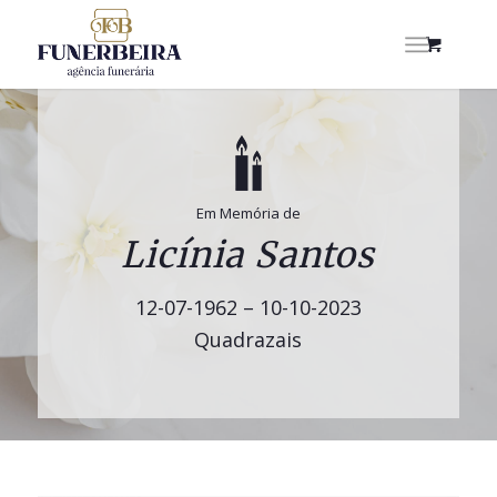
Em Memória de
Licínia Santos
12-07-1962 – 10-10-2023
Quadrazais