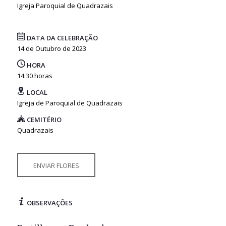
Igreja Paroquial de Quadrazais
DATA DA CELEBRAÇÃO
14 de Outubro de 2023
HORA
14:30 horas
LOCAL
Igreja de Paroquial de Quadrazais
CEMITÉRIO
Quadrazais
ENVIAR FLORES
OBSERVAÇÕES