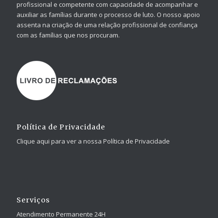
profissional e competente com capacidade de acompanhar e
auxiliar as famílias durante o processo de luto. O nosso apoio
assenta na criação de uma relação profissional de confiança
com as famílias que nos procuram.
Política de Privacidade
Clique aqui para ver a nossa Política de Privacidade
Serviços
Atendimento Permanente 24H