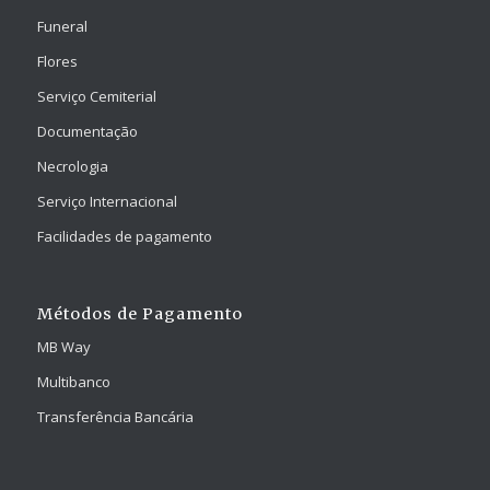
Funeral
Flores
Serviço Cemiterial
Documentação
Necrologia
Serviço Internacional
Facilidades de pagamento
Métodos de Pagamento
MB Way
Multibanco
Transferência Bancária