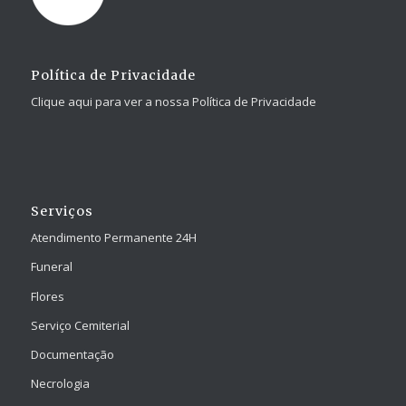
Política de Privacidade
Clique aqui para ver a nossa Política de Privacidade
Serviços
Atendimento Permanente 24H
Funeral
Flores
Serviço Cemiterial
Documentação
Necrologia