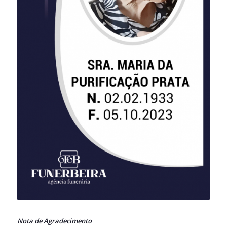
Nota de Agradecimento