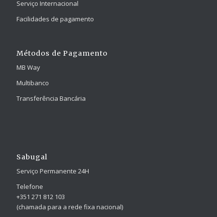
Serviço Internacional
Facilidades de pagamento
Métodos de Pagamento
MB Way
Multibanco
Transferência Bancária
Sabugal
Serviço Permanente 24H
Telefone
+351 271 812 103
(chamada para a rede fixa nacional)