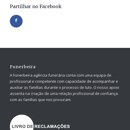
Partilhar no Facebook
Funerbeira
A Funerbeira agência funerária conta com uma equipa de
profissional e competente com capacidade de acompanhar e
auxiliar as famílias durante o processo de luto. O nosso apoio
assenta na criação de uma relação profissional de confiança
com as famílias que nos procuram.