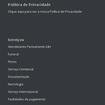
Política de Privacidade
Clique aqui para ver a nossa Política de Privacidade
Serviços
Atendimento Permanente 24H
Funeral
Flores
Serviço Cemiterial
Documentação
Necrologia
Serviço Internacional
Facilidades de pagamento