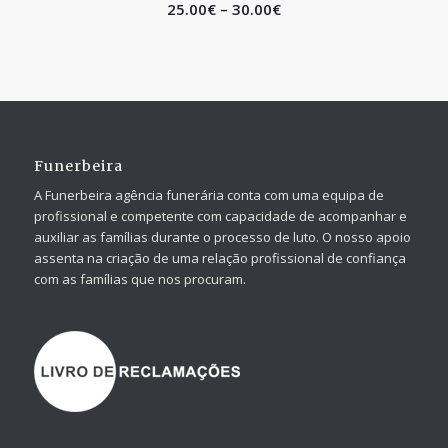
25.00
€
–
30.00
€
Funerbeira
A Funerbeira agência funerária conta com uma equipa de
profissional e competente com capacidade de acompanhar e
auxiliar as famílias durante o processo de luto. O nosso apoio
assenta na criação de uma relação profissional de confiança
com as famílias que nos procuram.