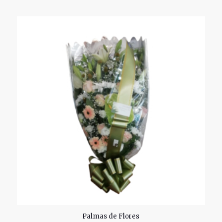
2.49
Palmas de Flores