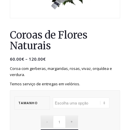
Coroas de Flores
Naturais
60.00
€
–
120.00
€
Coroa com gerberas, margaridas, rosas, vivaz, orquídea e
verdura.
Temos serviço de entregas em velórios.
TAMANHO