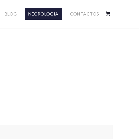
BLOG
NECROLOGIA
CONTACTOS