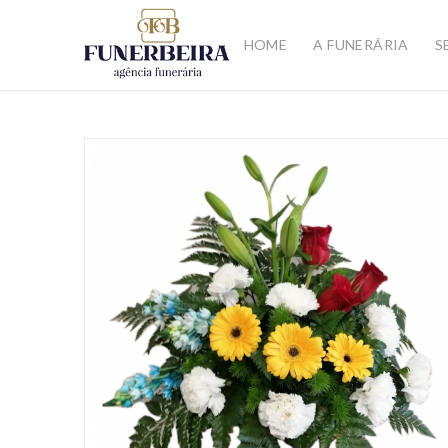
HOME
A FUNERÁRIA
S