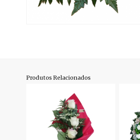
Produtos Relacionados