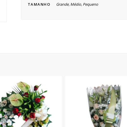
TAMANHO
Grande, Médio, Pequeno