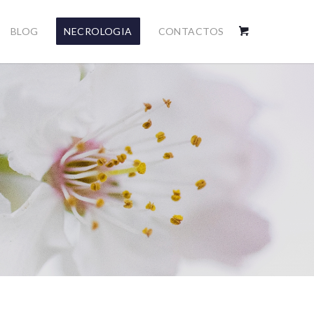
BLOG
NECROLOGIA
CONTACTOS