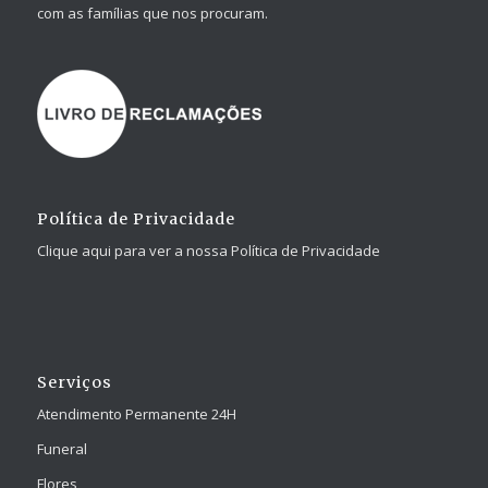
com as famílias que nos procuram.
Política de Privacidade
Clique aqui para ver a nossa Política de Privacidade
Serviços
Atendimento Permanente 24H
Funeral
Flores