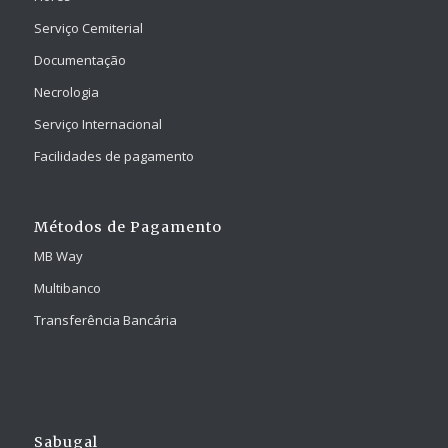
Serviço Cemiterial
Documentação
Necrologia
Serviço Internacional
Facilidades de pagamento
Métodos de Pagamento
MB Way
Multibanco
Transferência Bancária
Sabugal