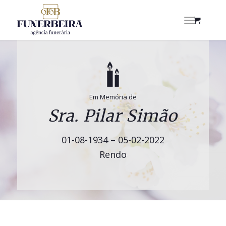
Em Memória de
Sra. Pilar Simão
01-08-1934 – 05-02-2022
Rendo