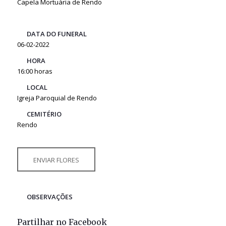
Capela Mortuária de Rendo
DATA DO FUNERAL
06-02-2022
HORA
16:00 horas
LOCAL
Igreja Paroquial de Rendo
CEMITÉRIO
Rendo
ENVIAR FLORES
OBSERVAÇÕES
Partilhar no Facebook